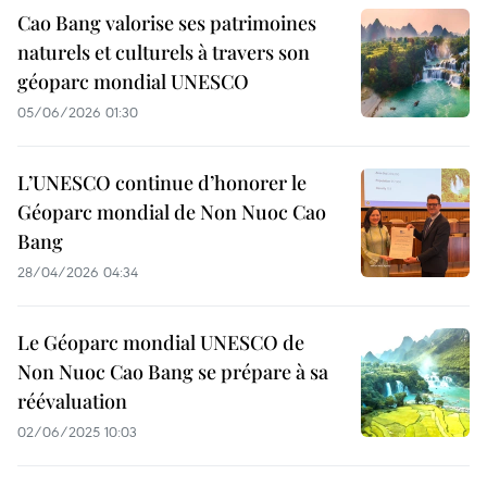
Cao Bang valorise ses patrimoines
naturels et culturels à travers son
géoparc mondial UNESCO
05/06/2026 01:30
L’UNESCO continue d’honorer le
Géoparc mondial de Non Nuoc Cao
Bang
28/04/2026 04:34
Le Géoparc mondial UNESCO de
Non Nuoc Cao Bang se prépare à sa
réévaluation
02/06/2025 10:03