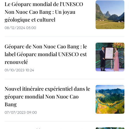
Le Géoparc mondial de l'UNESCO
Non Nuoc Cao Bang : Un joyau
géologique et culturel
08/12/2024 05:00
Géoparc de Non Nuoc Cao Bang : le
label Géoparc mondial UNESCO est
renouvelé
01/10/2023 10:24
Nouvel itinéraire expérientiel dans le
géoparc mondial Non Nuoc Cao
Bang
07/07/2023 09:00