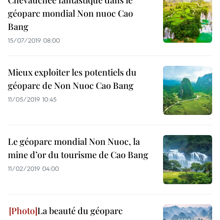
Chevauchée fantastique dans le
géoparc mondial Non nuoc Cao
Bang
15/07/2019 08:00
Mieux exploiter les potentiels du
géoparc de Non Nuoc Cao Bang
11/05/2019 10:45
Le géoparc mondial Non Nuoc, la
mine d’or du tourisme de Cao Bang
11/02/2019 04:00
La beauté du géoparc