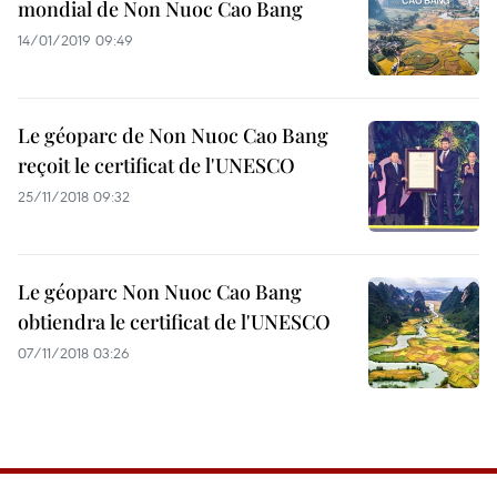
mondial de Non Nuoc Cao Bang
14/01/2019 09:49
Le géoparc de Non Nuoc Cao Bang
reçoit le certificat de l'UNESCO
25/11/2018 09:32
Le géoparc Non Nuoc Cao Bang
obtiendra le certificat de l'UNESCO
07/11/2018 03:26