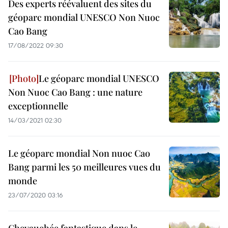
Des experts réévaluent des sites du
géoparc mondial UNESCO Non Nuoc
Cao Bang
17/08/2022 09:30
Le géoparc mondial UNESCO
Non Nuoc Cao Bang : une nature
exceptionnelle
14/03/2021 02:30
Le géoparc mondial Non nuoc Cao
Bang parmi les 50 meilleures vues du
monde
23/07/2020 03:16