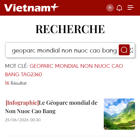
RECHERCHE
MOT CLÉ:
GEOPARC MONDIAL NON NUOC CAO
BANG TAG2340
16
Résultat
Le Géoparc mondial de
Non Nuoc Cao Bang
25/06/2026 00:30