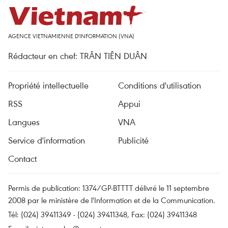
AGENCE VIETNAMIENNE D'INFORMATION (VNA)
Rédacteur en chef: TRÂN TIÊN DUÂN
Propriété intellectuelle
Conditions d'utilisation
RSS
Appui
Langues
VNA
Service d'information
Publicité
Contact
Permis de publication: 1374/GP-BTTTT délivré le 11 septembre
2008 par le ministère de l'Information et de la Communication.
Tél: (024) 39411349 - (024) 39411348, Fax: (024) 39411348