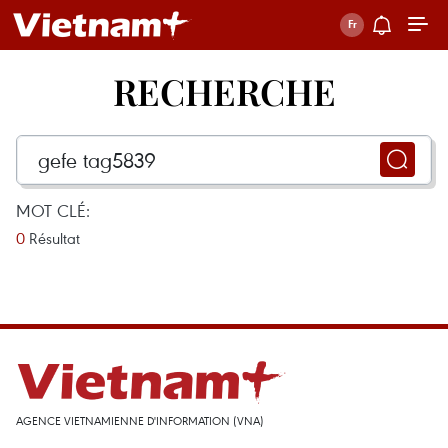
RECHERCHE
MOT CLÉ:
0
Résultat
AGENCE VIETNAMIENNE D'INFORMATION (VNA)