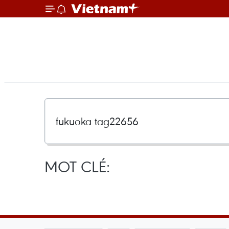
MOT CLÉ: