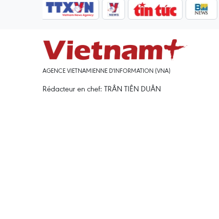
AGENCE VIETNAMIENNE D'INFORMATION (VNA)
Rédacteur en chef: TRÂN TIÊN DUÂN