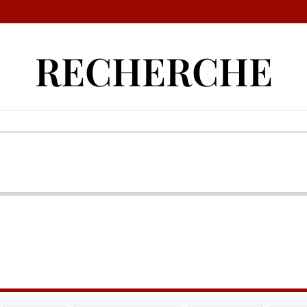
RECHERCHE