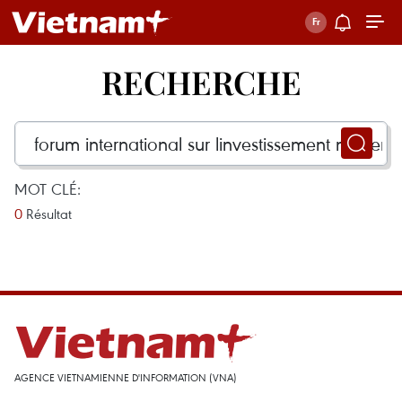
RECHERCHE
MOT CLÉ:
0
Résultat
AGENCE VIETNAMIENNE D'INFORMATION (VNA)