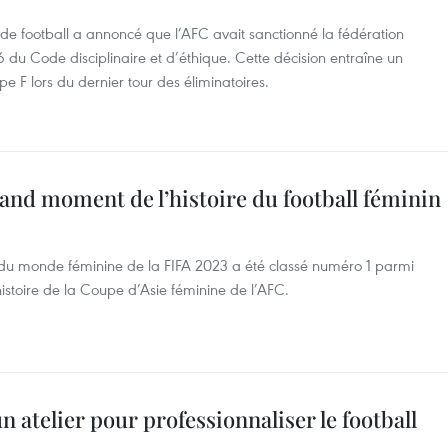
de football a annoncé que l’AFC avait sanctionné la fédération
56 du Code disciplinaire et d’éthique. Cette décision entraîne un
F lors du dernier tour des éliminatoires.
rand moment de l’histoire du football féminin
du monde féminine de la FIFA 2023 a été classé numéro 1 parmi
istoire de la Coupe d’Asie féminine de l’AFC.
n atelier pour professionnaliser le football