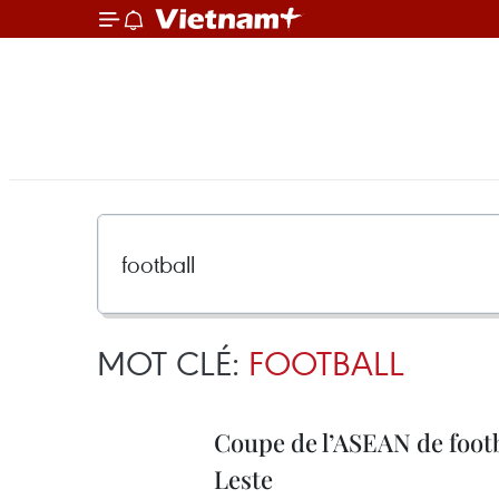
MOT CLÉ:
FOOTBALL
Coupe de l’ASEAN de footb
Leste