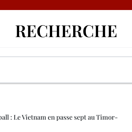
RECHERCHE
all : Le Vietnam en passe sept au Timor-