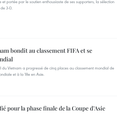
 et portée par le soutien enthousiaste de ses supporters, la sélection
 de 3-0.
tnam bondit au classement FIFA et se
ndial
ll du Vietnam a progressé de cinq places au classement mondial de
ndiale et à la 18e en Asie.
fié pour la phase finale de la Coupe d’Asie