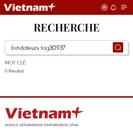
RECHERCHE
MOT CLÉ:
0
Résultat
AGENCE VIETNAMIENNE D'INFORMATION (VNA)