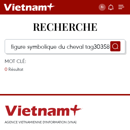
RECHERCHE
MOT CLÉ:
0
Résultat
AGENCE VIETNAMIENNE D'INFORMATION (VNA)