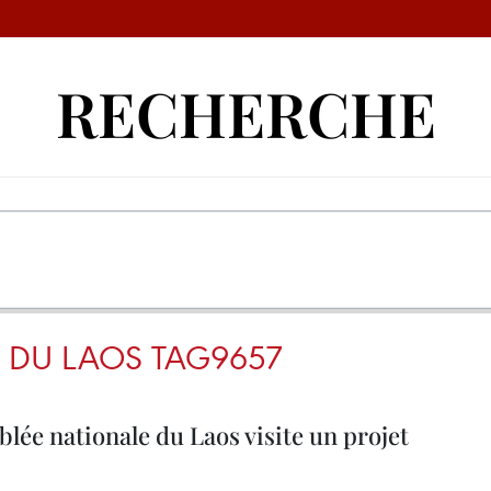
RECHERCHE
 DU LAOS TAG9657
lée nationale du Laos visite un projet