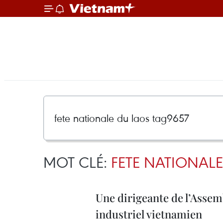
MOT CLÉ:
FETE NATIONALE
Une dirigeante de l’Assemb
industriel vietnamien