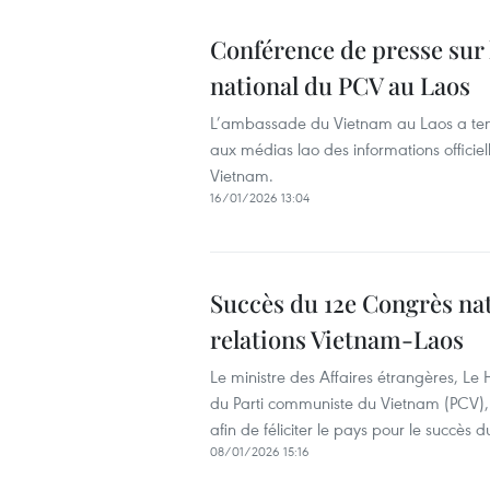
Conférence de presse sur 
national du PCV au Laos
L’ambassade du Vietnam au Laos a tenu 
aux médias lao des informations officiel
Vietnam.
16/01/2026 13:04
Succès du 12e Congrès nat
relations Vietnam-Laos
Le ministre des Affaires étrangères, Le
du Parti communiste du Vietnam (PCV), 
afin de féliciter le pays pour le succès 
08/01/2026 15:16