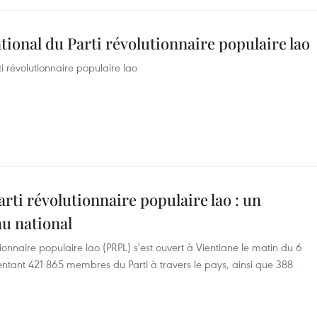
tional du Parti révolutionnaire populaire lao
i révolutionnaire populaire lao
rti révolutionnaire populaire lao : un
u national
ionnaire populaire lao (PRPL) s'est ouvert à Vientiane le matin du 6
entant 421 865 membres du Parti à travers le pays, ainsi que 388