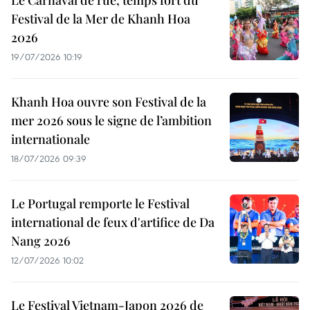
Le Carnaval de rue, temps fort du
Festival de la Mer de Khanh Hoa
2026
19/07/2026 10:19
Khanh Hoa ouvre son Festival de la
mer 2026 sous le signe de l’ambition
internationale
18/07/2026 09:39
Le Portugal remporte le Festival
international de feux d'artifice de Da
Nang 2026
12/07/2026 10:02
Le Festival Vietnam-Japon 2026 de