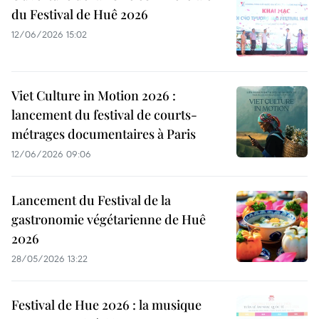
du Festival de Huê 2026
12/06/2026 15:02
Viet Culture in Motion 2026 :
lancement du festival de courts-
métrages documentaires à Paris
12/06/2026 09:06
Lancement du Festival de la
gastronomie végétarienne de Huê
2026
28/05/2026 13:22
Festival de Hue 2026 : la musique