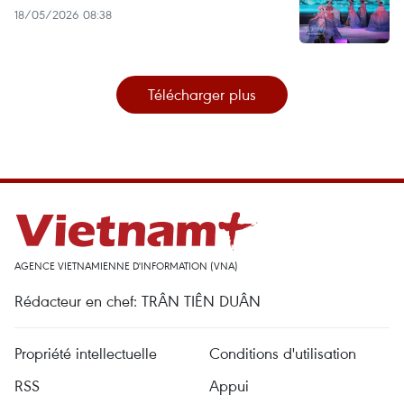
18/05/2026 08:38
Télécharger plus
AGENCE VIETNAMIENNE D'INFORMATION (VNA)
Rédacteur en chef: TRÂN TIÊN DUÂN
Propriété intellectuelle
Conditions d'utilisation
RSS
Appui