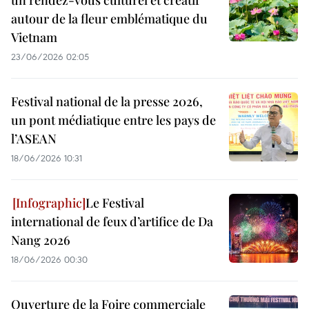
un rendez-vous culturel et créatif
autour de la fleur emblématique du
Vietnam
23/06/2026 02:05
Festival national de la presse 2026,
un pont médiatique entre les pays de
l’ASEAN
18/06/2026 10:31
Le Festival
international de feux d’artifice de Da
Nang 2026
18/06/2026 00:30
Ouverture de la Foire commerciale