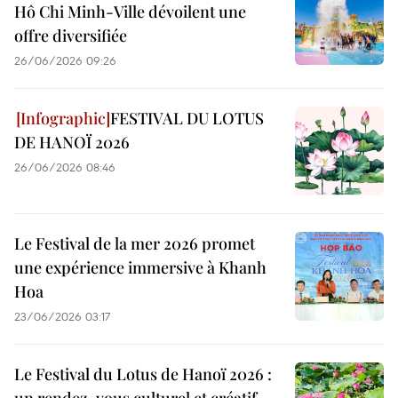
Hô Chi Minh-Ville dévoilent une
offre diversifiée
26/06/2026 09:26
FESTIVAL DU LOTUS
DE HANOÏ 2026
26/06/2026 08:46
Le Festival de la mer 2026 promet
une expérience immersive à Khanh
Hoa
23/06/2026 03:17
Le Festival du Lotus de Hanoï 2026 :