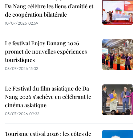
Da Nang célèbre les liens d’amitié et
de coopération bilatérale
10/07/2026 02:59
Le festival Enjoy Danang 2026
promet de nouvelles expériences
touristiques
08/07/2026 15:02
Le Festival du film asiatique de Da
Nang 2026 s'achève en célébrant le
cinéma asiatique
05/07/2026 09:33
Tourisme estival 2026 : les côtes de