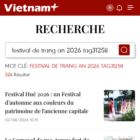
RECHERCHE
MOT CLÉ:
FESTIVAL DE TRANG AN 2026 TAG31258
324
Résultat
Festival Huê 2026 : un Festival
d’automne aux couleurs du
patrimoine de l’ancienne capitale
02/08/2026 10:15