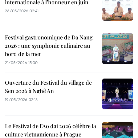
internationale à l’honneur en juin
26/05/2026 02:41
Festival gastronomique de Da Nang
2026 : une symphonie culinaire au
bord de la mer
21/05/2026 15:00
Ouverture du Festival du village de
Sen 2026 à Nghê An
19/05/2026 02:18
Le Festival de l’Ao dai 2026 célèbre la
culture vietnamienne à Prague