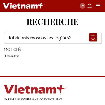
RECHERCHE
MOT CLÉ:
0
Résultat
AGENCE VIETNAMIENNE D'INFORMATION (VNA)