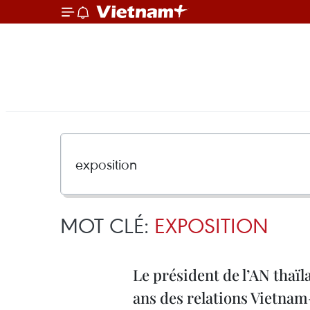
MOT CLÉ:
EXPOSITION
Le président de l’AN thaïl
ans des relations Vietna