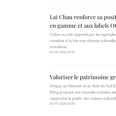
Lai Chau renforce sa posi
en gamme et aux labels 
Grâce au soin apporté par les agriculte
constitue à la fois une richesse culturel
mondiaux.
06/07/2026 03:18
Valoriser le patrimoine g
Unique au Vietnam et en Asie du Sud-Es
Đồng propose une nouvelle manière de dé
rapproche le public des valeurs culturel
05/07/2026 03:00