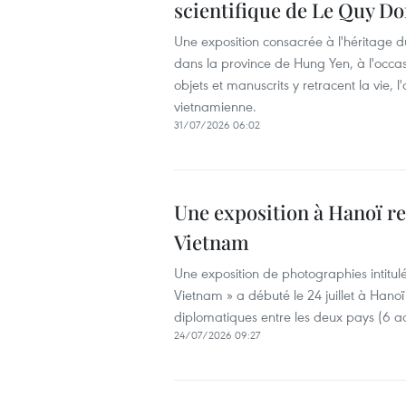
scientifique de Le Quy D
Une exposition consacrée à l'héritage d
dans la province de Hung Yen, à l'occa
objets et manuscrits y retracent la vie, 
vietnamienne.
31/07/2026 06:02
Une exposition à Hanoï re
Vietnam
Une exposition de photographies intitul
Vietnam » a débuté le 24 juillet à Hanoï
diplomatiques entre les deux pays (6 a
24/07/2026 09:27