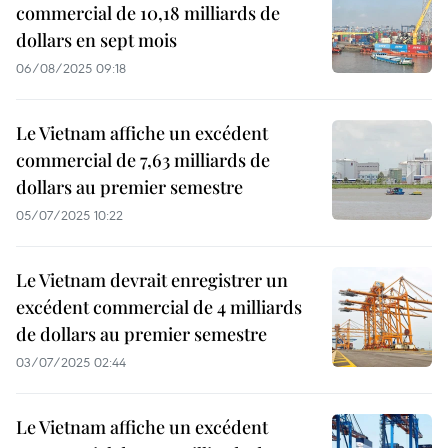
commercial de 10,18 milliards de
dollars en sept mois
06/08/2025 09:18
Le Vietnam affiche un excédent
commercial de 7,63 milliards de
dollars au premier semestre
05/07/2025 10:22
Le Vietnam devrait enregistrer un
excédent commercial de 4 milliards
de dollars au premier semestre
03/07/2025 02:44
Le Vietnam affiche un excédent