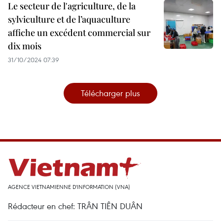
Le secteur de l'agriculture, de la
sylviculture et de l’aquaculture
affiche un excédent commercial sur
dix mois
31/10/2024 07:39
Télécharger plus
AGENCE VIETNAMIENNE D'INFORMATION (VNA)
Rédacteur en chef: TRÂN TIÊN DUÂN