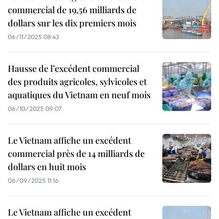
commercial de 19,56 milliards de
dollars sur les dix premiers mois
06/11/2025 08:43
Hausse de l’excédent commercial
des produits agricoles, sylvicoles et
aquatiques du Vietnam en neuf mois
06/10/2025 09:07
Le Vietnam affiche un excédent
commercial près de 14 milliards de
dollars en huit mois
06/09/2025 11:16
Le Vietnam affiche un excédent