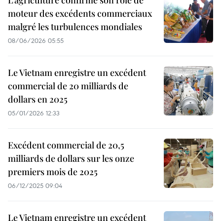
L’agriculture confirme son rôle de
moteur des excédents commerciaux
malgré les turbulences mondiales
08/06/2026 05:55
Le Vietnam enregistre un excédent
commercial de 20 milliards de
dollars en 2025
05/01/2026 12:33
Excédent commercial de 20,5
milliards de dollars sur les onze
premiers mois de 2025
06/12/2025 09:04
Le Vietnam enregistre un excédent