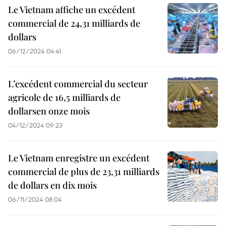
Le Vietnam affiche un excédent
commercial de 24,31 milliards de
dollars
06/12/2024 04:41
L’excédent commercial du secteur
agricole de 16,5 milliards de
dollarsen onze mois
04/12/2024 09:23
Le Vietnam enregistre un excédent
commercial de plus de 23,31 milliards
de dollars en dix mois
06/11/2024 08:04