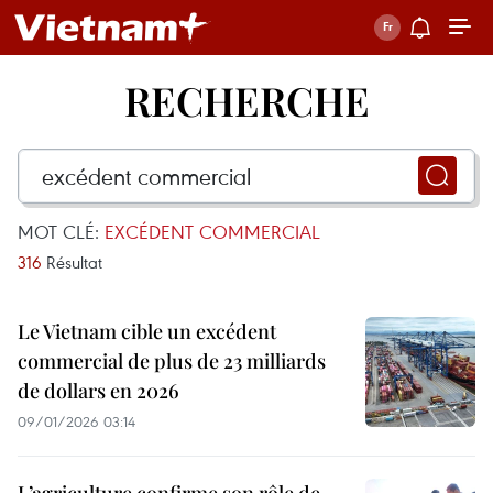
RECHERCHE
MOT CLÉ:
EXCÉDENT COMMERCIAL
316
Résultat
Le Vietnam cible un excédent
commercial de plus de 23 milliards
de dollars en 2026
09/01/2026 03:14