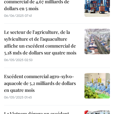
commercial de 4,67 milliards de
dollars en 5 mois
06/06/2025 07:41
Le secteur de l'agriculture, de la
sylviculture et de l’aquaculture
affiche un excédent commercial de
5,18 mds de dollars sur quatre mois
06/05/2025 02:53
Excédent commercial agro-sylvo-
aquacole de 5,2 milliards de dollars
en quatre mois
06/05/2025 01:45
Le Vietnam dégage un excédent