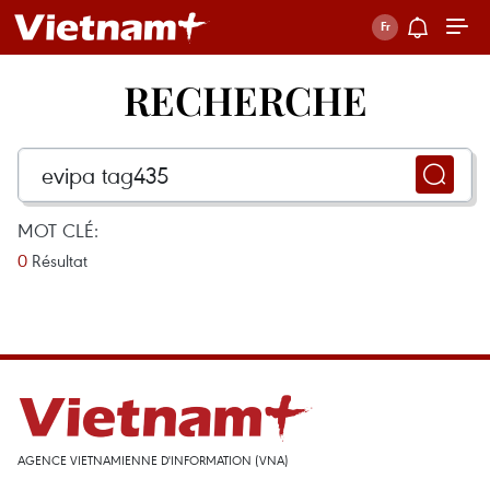
RECHERCHE
MOT CLÉ:
0
Résultat
AGENCE VIETNAMIENNE D'INFORMATION (VNA)