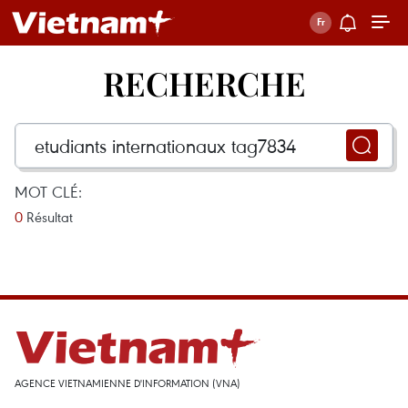
RECHERCHE
MOT CLÉ:
0
Résultat
AGENCE VIETNAMIENNE D'INFORMATION (VNA)