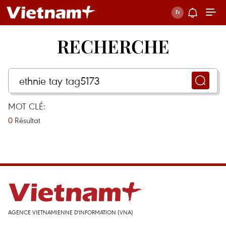
RECHERCHE
MOT CLÉ:
0
Résultat
AGENCE VIETNAMIENNE D'INFORMATION (VNA)