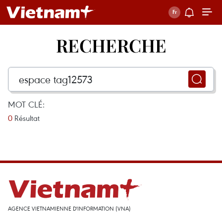
RECHERCHE
MOT CLÉ:
0
Résultat
AGENCE VIETNAMIENNE D'INFORMATION (VNA)