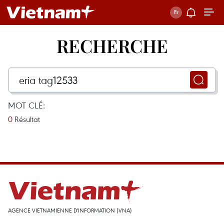
RECHERCHE
MOT CLÉ:
0
Résultat
AGENCE VIETNAMIENNE D'INFORMATION (VNA)