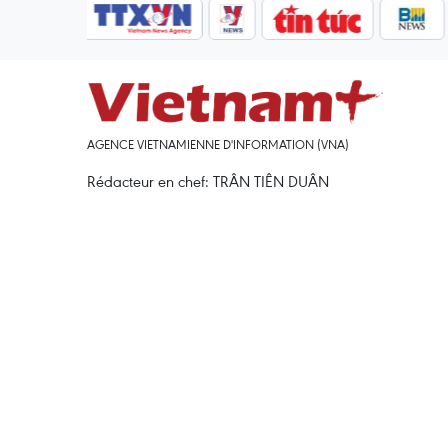
AGENCE VIETNAMIENNE D'INFORMATION (VNA)
Rédacteur en chef: TRÂN TIÊN DUÂN