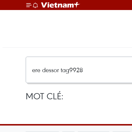
MOT CLÉ: