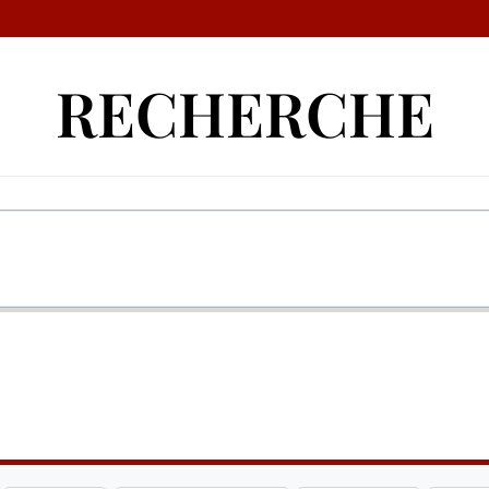
RECHERCHE