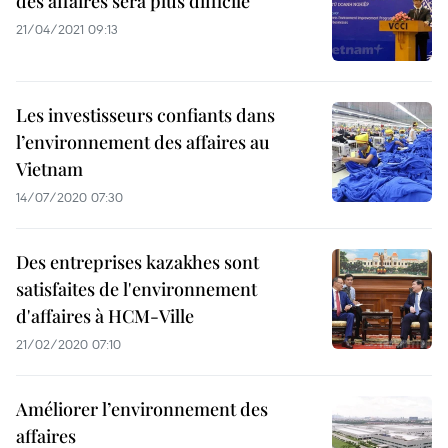
des affaires sera plus difficile
21/04/2021 09:13
Les investisseurs confiants dans
l’environnement des affaires au
Vietnam
14/07/2020 07:30
Des entreprises kazakhes sont
satisfaites de l'environnement
d'affaires à HCM-Ville
21/02/2020 07:10
Améliorer l’environnement des
affaires