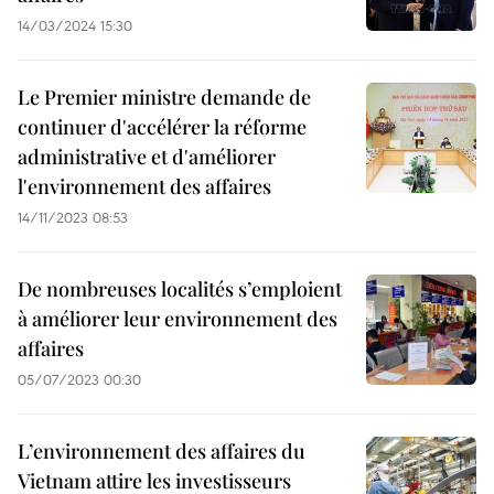
14/03/2024 15:30
Le Premier ministre demande de
continuer d'accélérer la réforme
administrative et d'améliorer
l'environnement des affaires
14/11/2023 08:53
De nombreuses localités s’emploient
à améliorer leur environnement des
affaires
05/07/2023 00:30
L’environnement des affaires du
Vietnam attire les investisseurs