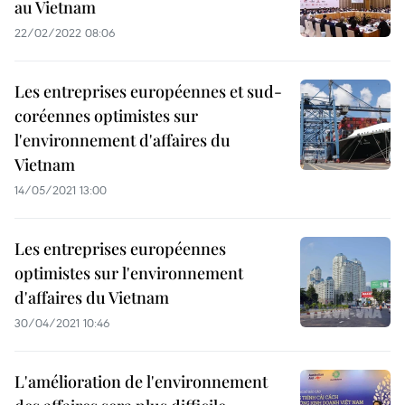
au Vietnam
22/02/2022 08:06
Les entreprises européennes et sud-
coréennes optimistes sur
l'environnement d'affaires du
Vietnam
14/05/2021 13:00
Les entreprises européennes
optimistes sur l'environnement
d'affaires du Vietnam
30/04/2021 10:46
L'amélioration de l'environnement