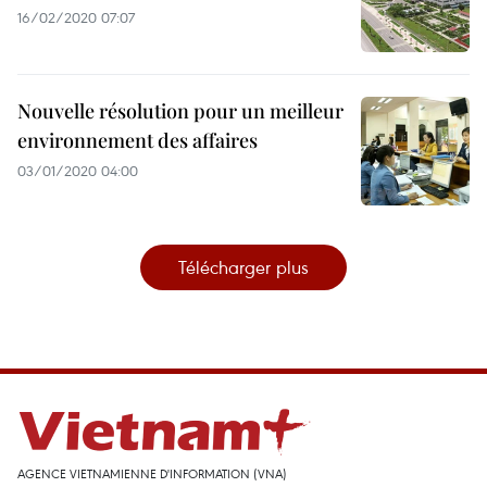
16/02/2020 07:07
Nouvelle résolution pour un meilleur
environnement des affaires
03/01/2020 04:00
Télécharger plus
AGENCE VIETNAMIENNE D'INFORMATION (VNA)