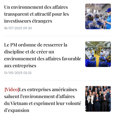
Un environnement des affaires
transparent et attractif pour les
investisseurs étrangers
18/07/2025 09:30
Le PM ordonne de resserrer la
discipline et de créer un
environnement des affaires favorable
aux entreprises
13/05/2025 03:32
Les entreprises américaines
saluent l’environnement d’affaires
du Vietnam et expriment leur volonté
d’expansion