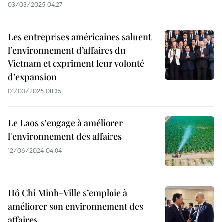
03/03/2025 04:27
Les entreprises américaines saluent
l’environnement d’affaires du
Vietnam et expriment leur volonté
d’expansion
01/03/2025 08:35
Le Laos s'engage à améliorer
l'environnement des affaires
12/06/2024 04:04
Hô Chi Minh-Ville s’emploie à
améliorer son environnement des
affaires