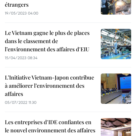
étrangers
19/05/2023 04:00
Le Vietnam gagne le plus de places
dans le classement de
l’environnement des affaires d'EIU
15/04/2023 08:34
L’Initiative Vietnam-Japon contribue
à améliorer l’environnement des
affaires
05/07/2022 11:30
Les entreprises d'IDE confiantes en
le nouvel environnement des affaires