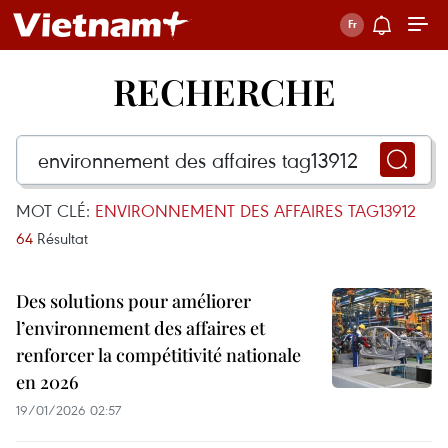
RECHERCHE
MOT CLÉ:
ENVIRONNEMENT DES AFFAIRES TAG13912
64
Résultat
Des solutions pour améliorer
l’environnement des affaires et
renforcer la compétitivité nationale
en 2026
19/01/2026 02:57