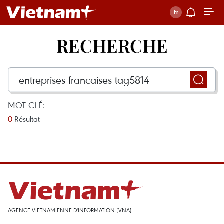
RECHERCHE
MOT CLÉ:
0
Résultat
AGENCE VIETNAMIENNE D'INFORMATION (VNA)