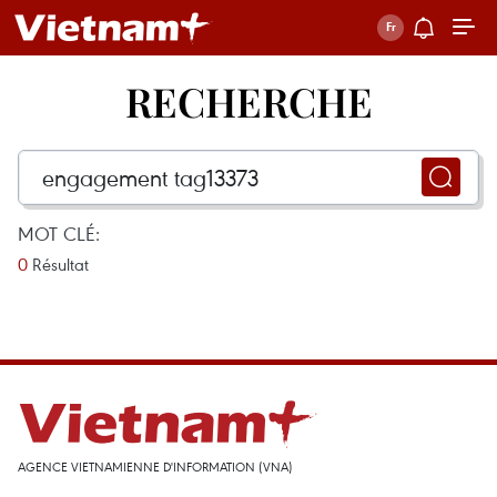
RECHERCHE
MOT CLÉ:
0
Résultat
AGENCE VIETNAMIENNE D'INFORMATION (VNA)