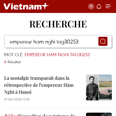
RECHERCHE
MOT CLÉ:
EMPEREUR HAM NGHI TAG30253
6
Résultat
La nostalgie transparaît dans la
rétrospective de l’empereur Hàm
Nghi à Hanoi
11/04/2026 11:30