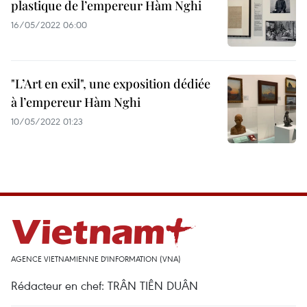
plastique de l’empereur Hàm Nghi
16/05/2022 06:00
"L’Art en exil", une exposition dédiée
à l’empereur Hàm Nghi
10/05/2022 01:23
AGENCE VIETNAMIENNE D'INFORMATION (VNA)
Rédacteur en chef: TRÂN TIÊN DUÂN