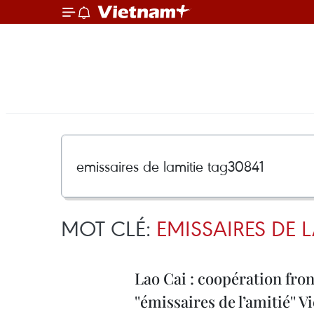
MOT CLÉ:
EMISSAIRES DE 
Lao Cai : coopération fron
''émissaires de l’amitié''