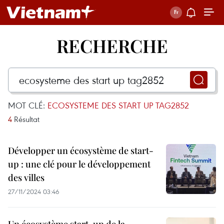
RECHERCHE
MOT CLÉ:
ECOSYSTEME DES START UP TAG2852
4
Résultat
Développer un écosystème de start-
up : une clé pour le développement
des villes
27/11/2024 03:46