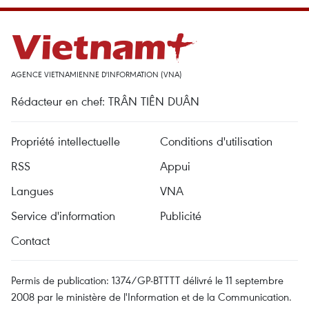
AGENCE VIETNAMIENNE D'INFORMATION (VNA)
Rédacteur en chef: TRÂN TIÊN DUÂN
Propriété intellectuelle
Conditions d'utilisation
RSS
Appui
Langues
VNA
Service d'information
Publicité
Contact
Permis de publication: 1374/GP-BTTTT délivré le 11 septembre
2008 par le ministère de l'Information et de la Communication.