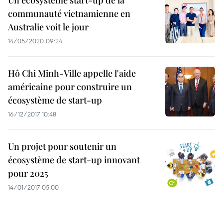
Un écosystème start-up de la
communauté vietnamienne en
Australie voit le jour
14/05/2020 09:24
Hô Chi Minh-Ville appelle l'aide
américaine pour construire un
écosystème de start-up
16/12/2017 10:48
Un projet pour soutenir un
écosystème de start-up innovant
pour 2025
14/01/2017 05:00