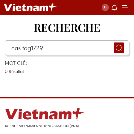
RECHERCHE
MOT CLÉ:
0
Résultat
AGENCE VIETNAMIENNE D'INFORMATION (VNA)