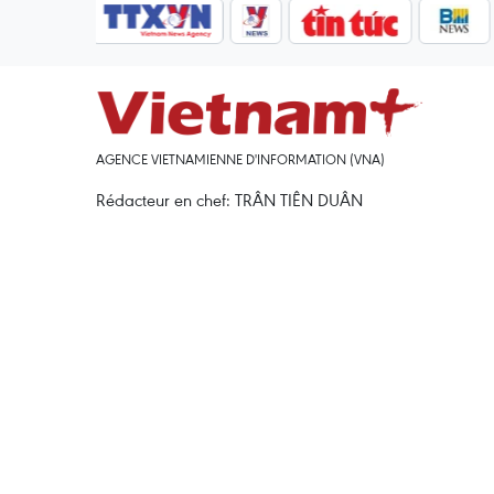
AGENCE VIETNAMIENNE D'INFORMATION (VNA)
Rédacteur en chef: TRÂN TIÊN DUÂN