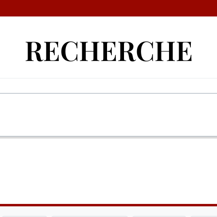
RECHERCHE