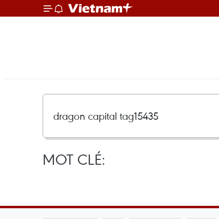
MOT CLÉ: