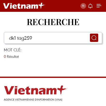
RECHERCHE
MOT CLÉ:
0
Résultat
AGENCE VIETNAMIENNE D'INFORMATION (VNA)