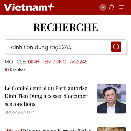
RECHERCHE
MOT CLÉ:
DINH TIEN DUNG TAG2245
10
Résultat
Le Comité central du Parti autorise
Dinh Tien Dung à cesser d'occuper
ses fonctions
21/06/2024 13:17