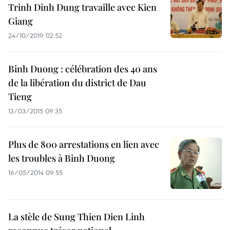
Trinh Dinh Dung travaille avec Kien
Giang
24/10/2019 02:52
Binh Duong : célébration des 40 ans
de la libération du district de Dau
Tieng
13/03/2015 09:35
Plus de 800 arrestations en lien avec
les troubles à Binh Duong
16/05/2014 09:55
La stèle de Sung Thien Dien Linh