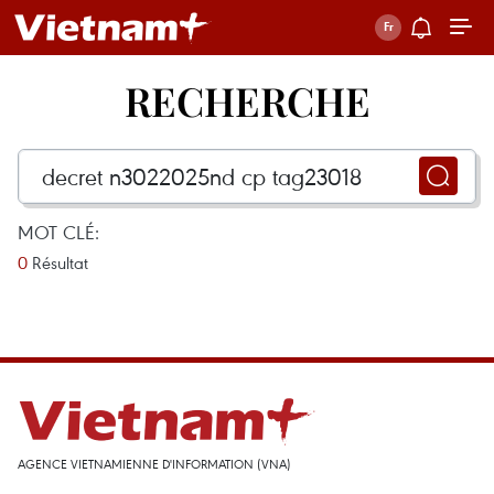
RECHERCHE
MOT CLÉ:
0
Résultat
AGENCE VIETNAMIENNE D'INFORMATION (VNA)