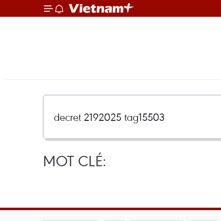
MOT CLÉ: