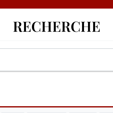
RECHERCHE