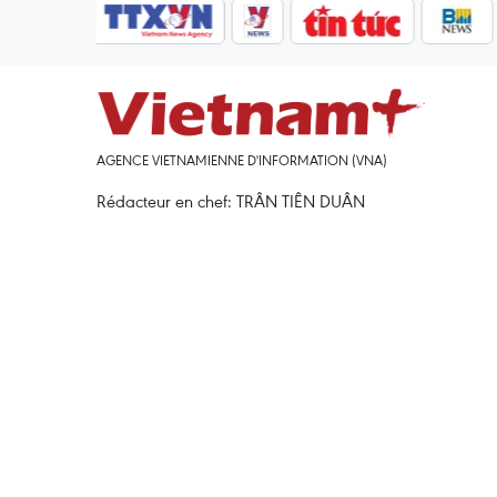
AGENCE VIETNAMIENNE D'INFORMATION (VNA)
Rédacteur en chef: TRÂN TIÊN DUÂN