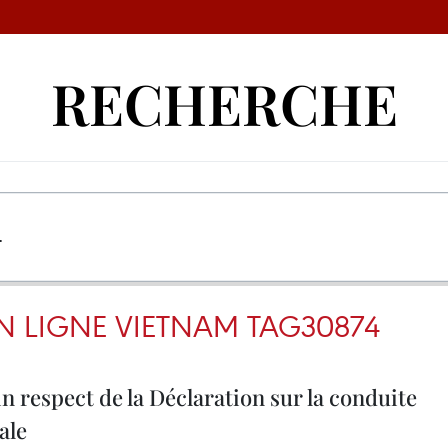
RECHERCHE
N LIGNE VIETNAM TAG30874
n respect de la Déclaration sur la conduite
ale