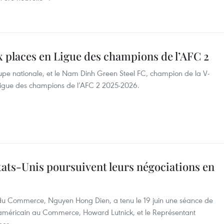
 places en Ligue des champions de l’AFC 2
upe nationale, et le Nam Dinh Green Steel FC, champion de la V-
Ligue des champions de l’AFC 2 2025-2026.
ats-Unis poursuivent leurs négociations en
et du Commerce, Nguyen Hong Dien, a tenu le 19 juin une séance de
e américain au Commerce, Howard Lutnick, et le Représentant