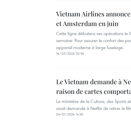
Vietnam Airlines annonce 
et Amsterdam en juin
Cette ligne débutera ses opérations le 16
semaine. Pour assurer le confort des pa
appareil moderne à large fuselage.
16/03/2026 03:56
Le Vietnam demande à Netf
raison de cartes comporta
Le ministère de la Culture, des Sports
avait demandé à Netflix de retirer le fi
04/01/2026 14:30