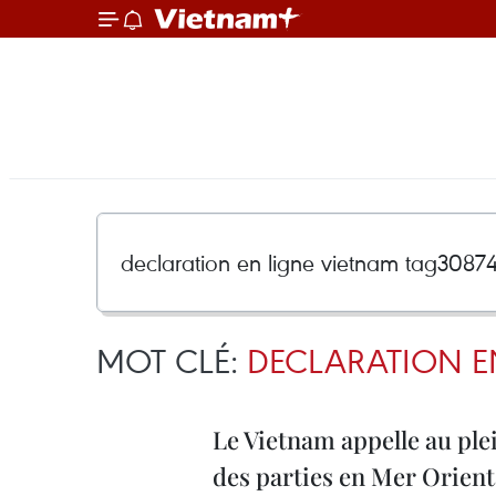
MOT CLÉ:
DECLARATION E
Le Vietnam appelle au plei
des parties en Mer Orient