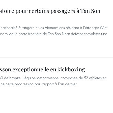
gatoire pour certains passagers à Tan Son
 nationalité étrangère et les Vietnamiens résidant à l’étranger (Viet
ietnam via le poste-frontière de Tan Son Nhat doivent compléter une
sson exceptionnelle en kickboxing
 30 de bronze, l’équipe vietnamienne, composée de 52 athlètes et
ne nette progression par rapport à l’an dernier.