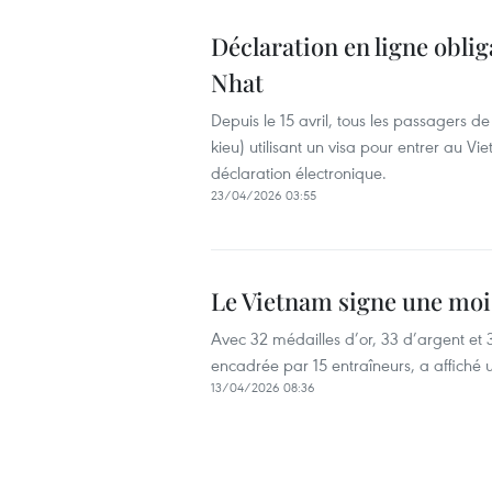
Déclaration en ligne obli
Nhat
Depuis le 15 avril, tous les passagers de
kieu) utilisant un visa pour entrer au V
déclaration électronique.
23/04/2026 03:55
Le Vietnam signe une moi
Avec 32 médailles d’or, 33 d’argent et
encadrée par 15 entraîneurs, a affiché u
13/04/2026 08:36