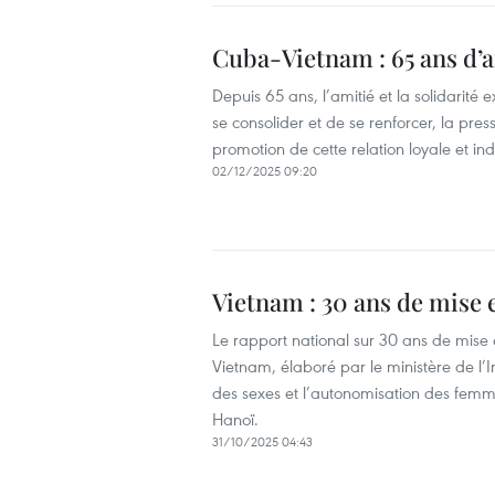
Cuba-Vietnam : 65 ans d’a
Depuis 65 ans, l’amitié et la solidarité
se consolider et de se renforcer, la pr
promotion de cette relation loyale et ind
02/12/2025 09:20
Vietnam : 30 ans de mise 
Le rapport national sur 30 ans de mise
Vietnam, élaboré par le ministère de l’In
des sexes et l’autonomisation des fem
Hanoï.
31/10/2025 04:43