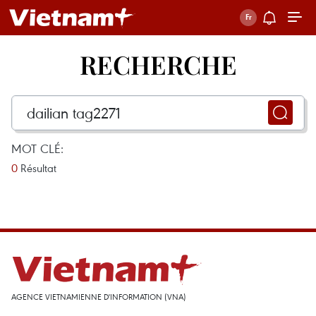
RECHERCHE
MOT CLÉ:
0
Résultat
AGENCE VIETNAMIENNE D'INFORMATION (VNA)