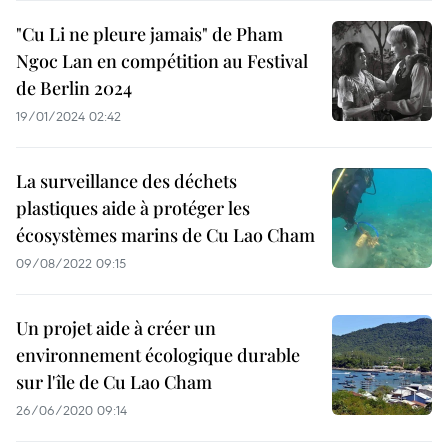
"Cu Li ne pleure jamais" de Pham
Ngoc Lan en compétition au Festival
de Berlin 2024
19/01/2024 02:42
La surveillance des déchets
plastiques aide à protéger les
écosystèmes marins de Cu Lao Cham
09/08/2022 09:15
Un projet aide à créer un
environnement écologique durable
sur l'île de Cu Lao Cham
26/06/2020 09:14