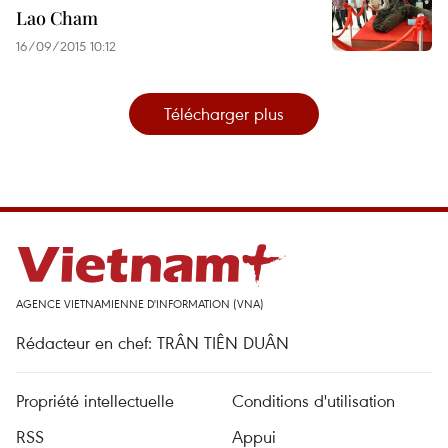
Lao Cham
16/09/2015 10:12
Télécharger plus
AGENCE VIETNAMIENNE D'INFORMATION (VNA)
Rédacteur en chef: TRÂN TIÊN DUÂN
Propriété intellectuelle
Conditions d'utilisation
RSS
Appui