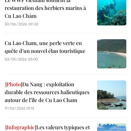
Le WWF Vietnam soutient la
restauration des herbiers marins à
Cu Lao Chàm
30/06/2026 09:30
Cu Lao Cham, une perle verte en
quête d’un nouvel élan touristique
03/05/2026 05:00
Da Nang : exploitation
durable des ressources halieutiques
autour de l’île de Cu Lao Cham
17/03/2026 01:15
Les valeurs typiques et