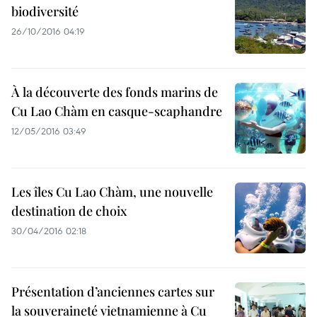
biodiversité
26/10/2016 04:19
À la découverte des fonds marins de
Cu Lao Chàm en casque-scaphandre
12/05/2016 03:49
Les îles Cu Lao Chàm, une nouvelle
destination de choix
30/04/2016 02:18
Présentation d’anciennes cartes sur
la souveraineté vietnamienne à Cu