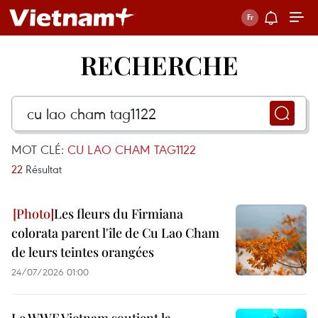
RECHERCHE
MOT CLÉ:
CU LAO CHAM TAG1122
22
Résultat
Les fleurs du Firmiana
colorata parent l'île de Cu Lao Cham
de leurs teintes orangées
24/07/2026 01:00