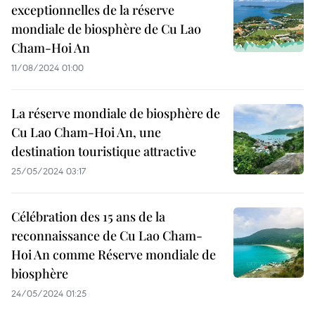
exceptionnelles de la réserve
mondiale de biosphère de Cu Lao
Cham-Hoi An
11/08/2024 01:00
La réserve mondiale de biosphère de
Cu Lao Cham-Hoi An, une
destination touristique attractive
25/05/2024 03:17
Célébration des 15 ans de la
reconnaissance de Cu Lao Cham-
Hoi An comme Réserve mondiale de
biosphère
24/05/2024 01:25