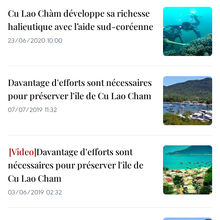
Cu Lao Chàm développe sa richesse
halieutique avec l’aide sud-coréenne
23/06/2020 10:00
Davantage d'efforts sont nécessaires
pour préserver l'île de Cu Lao Cham
07/07/2019 11:32
Davantage d'efforts sont
nécessaires pour préserver l'île de
Cu Lao Cham
03/06/2019 02:32