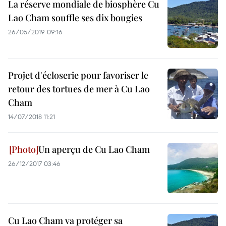
La réserve mondiale de biosphère Cu
Lao Cham souffle ses dix bougies
26/05/2019 09:16
Projet d'écloserie pour favoriser le
retour des tortues de mer à Cu Lao
Cham
14/07/2018 11:21
Un aperçu de Cu Lao Cham
26/12/2017 03:46
Cu Lao Cham va protéger sa