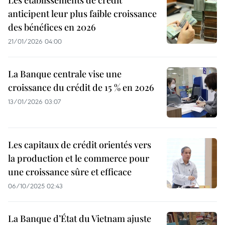
Les établissements de crédit
anticipent leur plus faible croissance
des bénéfices en 2026
21/01/2026 04:00
La Banque centrale vise une
croissance du crédit de 15 % en 2026
13/01/2026 03:07
Les capitaux de crédit orientés vers
la production et le commerce pour
une croissance sûre et efficace
06/10/2025 02:43
La Banque d’État du Vietnam ajuste