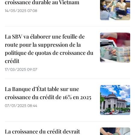
croissance durable au Vietnam
14/05/2025 07:08
La SBV va élaborer une feuille de
route pour la suppression de la
politique de quotas de croissance du
crédit
17/03/2025 09:07
La Banque d’État table sur une
croissance du crédit de 16% en 2025
07/01/2025 08:44
La croissance du crédit devrait