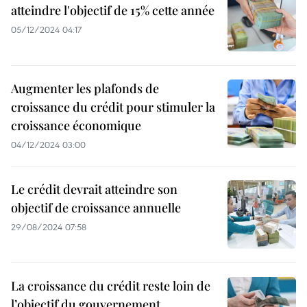
atteindre l'objectif de 15% cette année
05/12/2024 04:17
Augmenter les plafonds de
croissance du crédit pour stimuler la
croissance économique
04/12/2024 03:00
Le crédit devrait atteindre son
objectif de croissance annuelle
29/08/2024 07:58
La croissance du crédit reste loin de
l’objectif du gouvernement