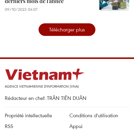
derniers mois de l’année
09/10/2023 04:07
Télécharger plus
AGENCE VIETNAMIENNE D'INFORMATION (VNA)
Rédacteur en chef: TRÂN TIÊN DUÂN
Propriété intellectuelle
Conditions d'utilisation
RSS
Appui