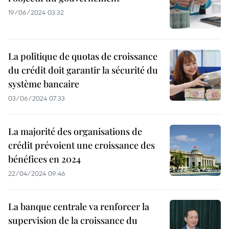
19/06/2024 03:32
La politique de quotas de croissance
du crédit doit garantir la sécurité du
système bancaire
03/06/2024 07:33
La majorité des organisations de
crédit prévoient une croissance des
bénéfices en 2024
22/04/2024 09:46
La banque centrale va renforcer la
supervision de la croissance du