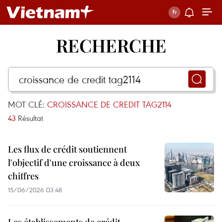
RECHERCHE
MOT CLÉ:
CROISSANCE DE CREDIT TAG2114
43
Résultat
Les flux de crédit soutiennent
l'objectif d'une croissance à deux
chiffres
15/06/2026 03:48