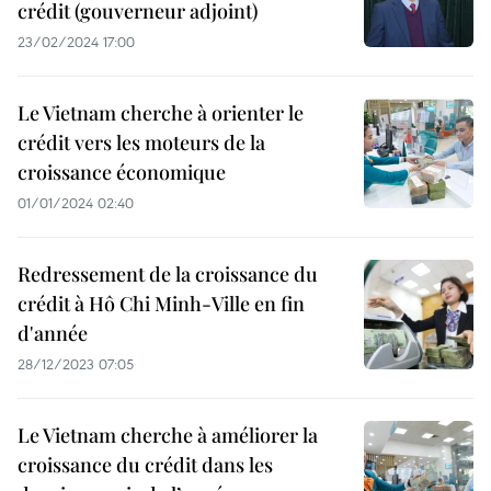
crédit (gouverneur adjoint)
23/02/2024 17:00
Le Vietnam cherche à orienter le
crédit vers les moteurs de la
croissance économique
01/01/2024 02:40
Redressement de la croissance du
crédit à Hô Chi Minh-Ville en fin
d'année
28/12/2023 07:05
Le Vietnam cherche à améliorer la
croissance du crédit dans les