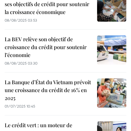
ses objectifs de crédit pour soutenir
la croissance économique
08/08/2025 03:53
La BEV relève son objectif de
croissance du crédit pour soutenir
l’économie
08/08/2025 03:30
La Banque d’État du Vietnam prévoit
une croissance du crédit de 16% en
2025
01/07/2025 10:45
Le crédit vert : un moteur de