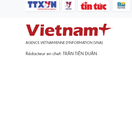
AGENCE VIETNAMIENNE D'INFORMATION (VNA)
Rédacteur en chef: TRÂN TIÊN DUÂN