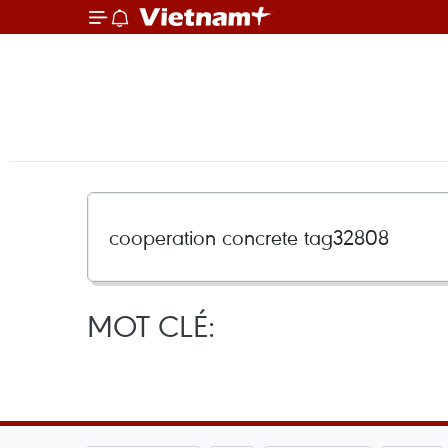
MOT CLÉ: