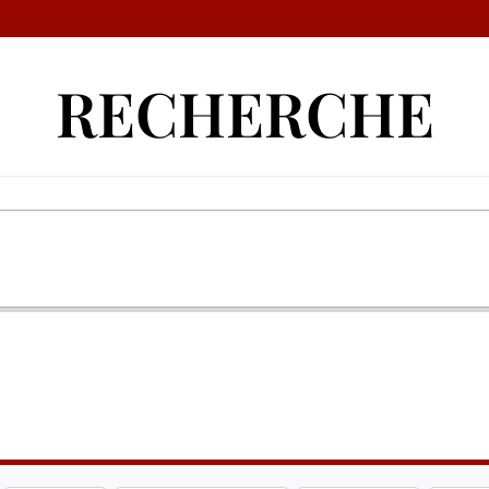
RECHERCHE