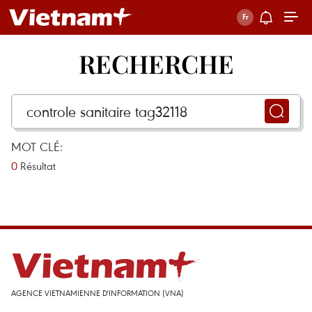
RECHERCHE
MOT CLÉ:
0
Résultat
AGENCE VIETNAMIENNE D'INFORMATION (VNA)