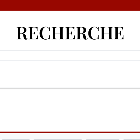
RECHERCHE