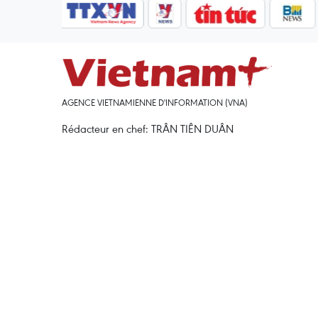
AGENCE VIETNAMIENNE D'INFORMATION (VNA)
Rédacteur en chef: TRÂN TIÊN DUÂN