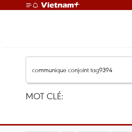
MOT CLÉ: