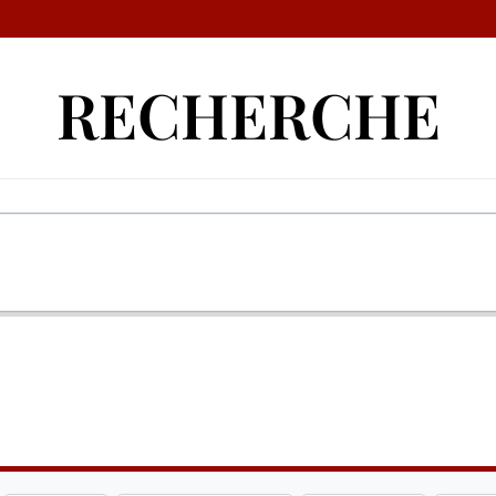
RECHERCHE