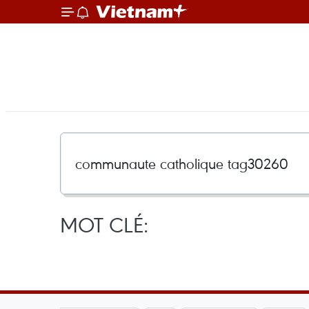
MOT CLÉ: