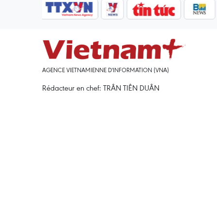
AGENCE VIETNAMIENNE D'INFORMATION (VNA)
Rédacteur en chef: TRÂN TIÊN DUÂN