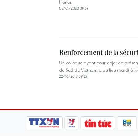
Hanoï.
05/01/2020 08:59
Renforcement de la sécuri
Un colloque ayant pour objet de présente
du Sud du Vietnam a eu lieu mardi à Ho
22/10/2013 09:29