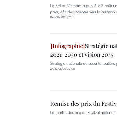
La BM au Vietnam a publié le 3 août un r
pays, afin de s'orienter vers la création
04/08/2021 02:11
Stratégie na
2021-2030 et vision 2045
Stratégie nationale de sécurité routière
27/12/2020 00:00
Remise des prix du Festiva
La remise des prix du Festival national d