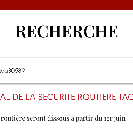
RECHERCHE
L DE LA SECURITE ROUTIERE TA
 routière seront dissous à partir du 1er juin