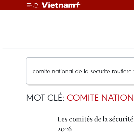
MOT CLÉ:
COMITE NATIONA
Les comités de la sécurité
2026