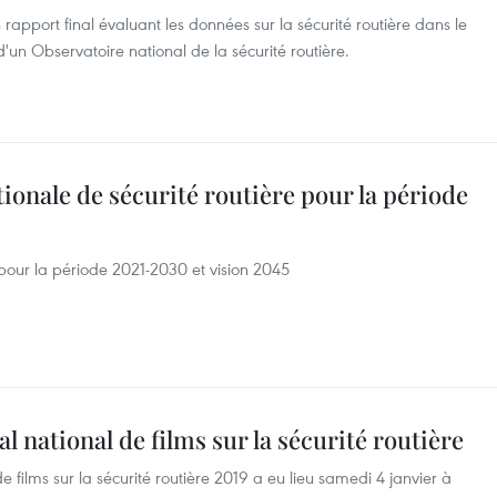
apport final évaluant les données sur la sécurité routière dans le
 d'un Observatoire national de la sécurité routière.
tionale de sécurité routière pour la période
 pour la période 2021-2030 et vision 2045
l national de films sur la sécurité routière
e films sur la sécurité routière 2019 a eu lieu samedi 4 janvier à