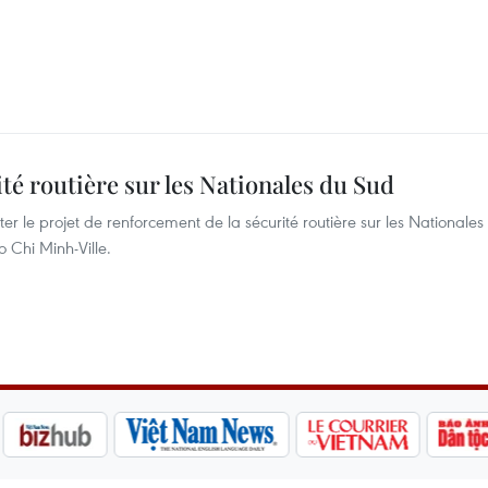
té routière sur les Nationales du Sud
r le projet de renforcement de la sécurité routière sur les Nationales
 Chi Minh-Ville.