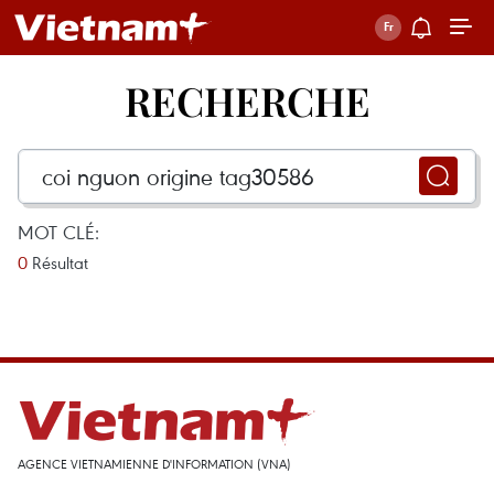
RECHERCHE
MOT CLÉ:
0
Résultat
AGENCE VIETNAMIENNE D'INFORMATION (VNA)