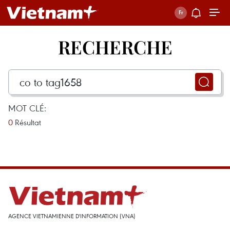
RECHERCHE
MOT CLÉ:
0
Résultat
AGENCE VIETNAMIENNE D'INFORMATION (VNA)