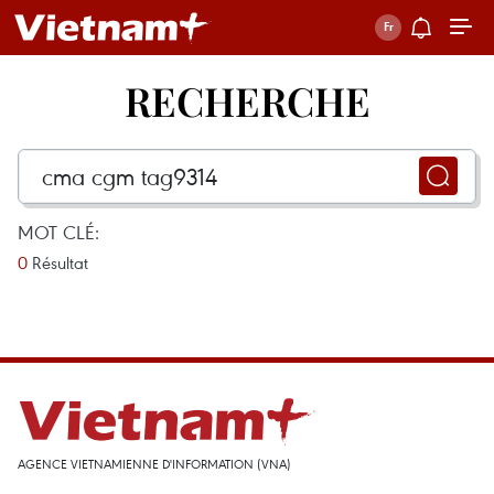
RECHERCHE
MOT CLÉ:
0
Résultat
AGENCE VIETNAMIENNE D'INFORMATION (VNA)