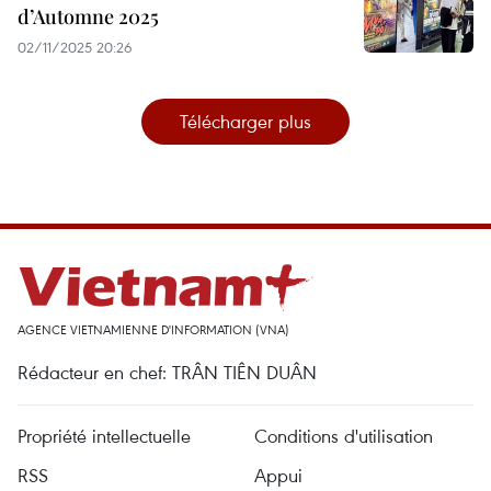
d’Automne 2025
02/11/2025 20:26
Télécharger plus
AGENCE VIETNAMIENNE D'INFORMATION (VNA)
Rédacteur en chef: TRÂN TIÊN DUÂN
Propriété intellectuelle
Conditions d'utilisation
RSS
Appui