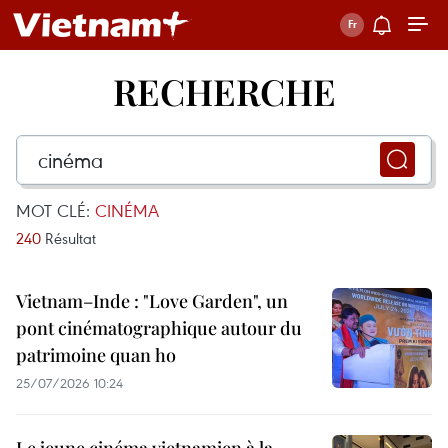
RECHERCHE
MOT CLÉ:
CINÉMA
240
Résultat
Vietnam–Inde : "Love Garden", un
pont cinématographique autour du
patrimoine quan ho
25/07/2026 10:24