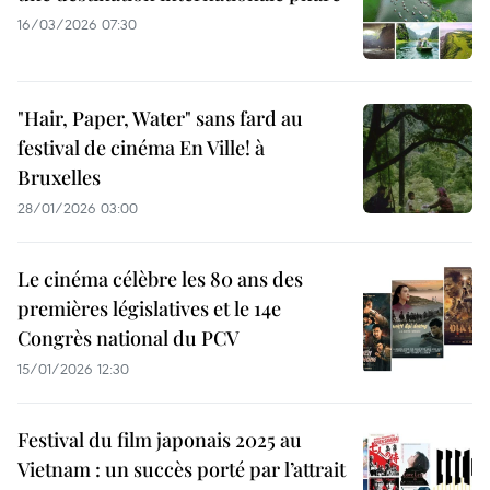
16/03/2026 07:30
"Hair, Paper, Water" sans fard au
festival de cinéma En Ville! à
Bruxelles
28/01/2026 03:00
Le cinéma célèbre les 80 ans des
premières législatives et le 14e
Congrès national du PCV
15/01/2026 12:30
Festival du film japonais 2025 au
Vietnam : un succès porté par l’attrait