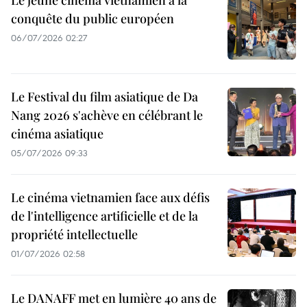
Le jeune cinéma vietnamien à la
conquête du public européen
06/07/2026 02:27
Le Festival du film asiatique de Da
Nang 2026 s'achève en célébrant le
cinéma asiatique
05/07/2026 09:33
Le cinéma vietnamien face aux défis
de l'intelligence artificielle et de la
propriété intellectuelle
01/07/2026 02:58
Le DANAFF met en lumière 40 ans de