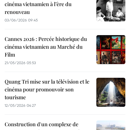
cinéma vietnamien à l’ère du
renouveau
03/06/2026 09:45
Cannes 2026 : Percée historique du
cinéma vietnamien au Marché du
Film
21/05/2026 05:53
Quang Tri mise sur la télévision et le
cinéma pour promouvoir son
tourisme
12/05/2026 04:27
Construction d'un complexe de