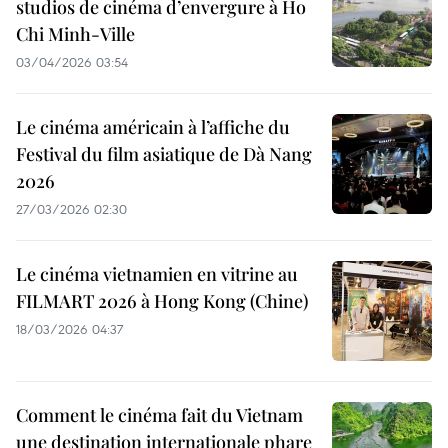
studios de cinéma d’envergure à Ho
Chi Minh-Ville
03/04/2026 03:54
Le cinéma américain à l’affiche du
Festival du film asiatique de Dà Nang
2026
27/03/2026 02:30
Le cinéma vietnamien en vitrine au
FILMART 2026 à Hong Kong (Chine)
18/03/2026 04:37
Comment le cinéma fait du Vietnam
une destination internationale phare