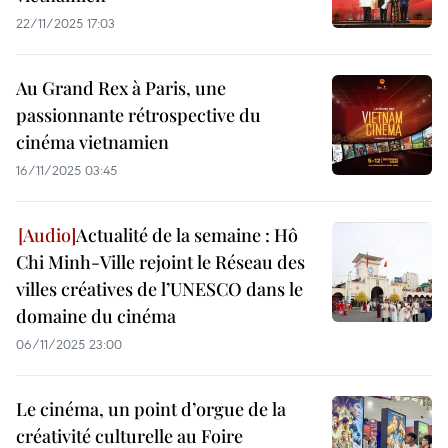
22/11/2025 17:03
Au Grand Rex à Paris, une
passionnante rétrospective du
cinéma vietnamien
16/11/2025 03:45
Actualité de la semaine : Hô
Chi Minh-Ville rejoint le Réseau des
villes créatives de l’UNESCO dans le
domaine du cinéma
06/11/2025 23:00
Le cinéma, un point d’orgue de la
créativité culturelle au Foire