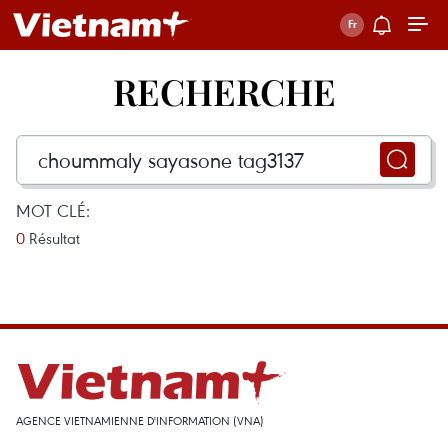
RECHERCHE
MOT CLÉ:
0
Résultat
AGENCE VIETNAMIENNE D'INFORMATION (VNA)