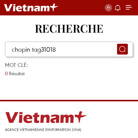
RECHERCHE
MOT CLÉ:
0
Résultat
AGENCE VIETNAMIENNE D'INFORMATION (VNA)