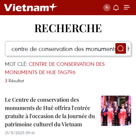
RECHERCHE
MOT CLÉ:
CENTRE DE CONSERVATION DES
MONUMENTS DE HUE TAG796
3
Résultat
Le Centre de conservation des
monuments de Huê offrira l'entrée
gratuite à l'occasion de la Journée du
patrimoine culturel du Vietnam
21/11/2025 09:41