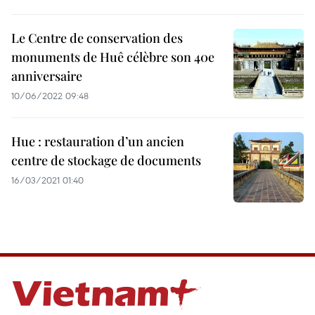
Le Centre de conservation des
monuments de Huê célèbre son 40e
anniversaire
10/06/2022 09:48
Hue : restauration d’un ancien
centre de stockage de documents
16/03/2021 01:40