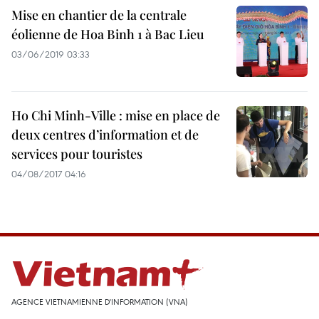
Mise en chantier de la centrale
éolienne de Hoa Binh 1 à Bac Lieu
03/06/2019 03:33
Ho Chi Minh-Ville : mise en place de
deux centres d’information et de
services pour touristes
04/08/2017 04:16
AGENCE VIETNAMIENNE D'INFORMATION (VNA)