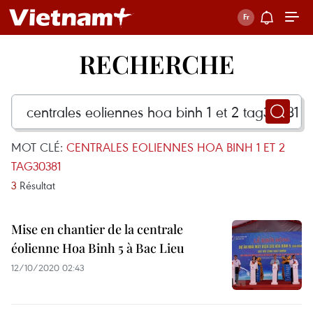
RECHERCHE
MOT CLÉ:
CENTRALES EOLIENNES HOA BINH 1 ET 2
TAG30381
3
Résultat
Mise en chantier de la centrale
éolienne Hoa Binh 5 à Bac Lieu
12/10/2020 02:43