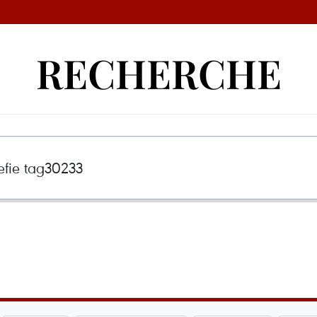
RECHERCHE