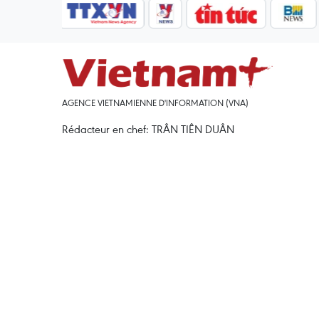
AGENCE VIETNAMIENNE D'INFORMATION (VNA)
Rédacteur en chef: TRÂN TIÊN DUÂN