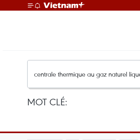
MOT CLÉ: