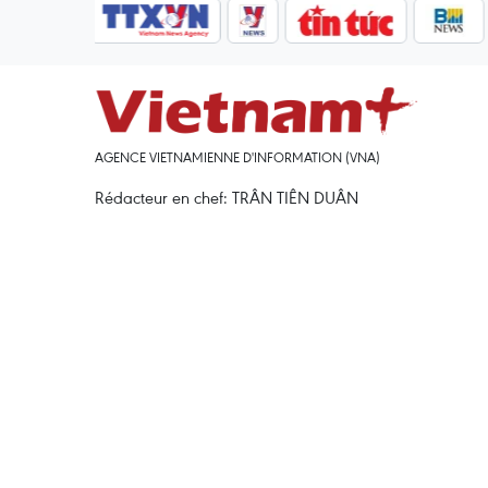
AGENCE VIETNAMIENNE D'INFORMATION (VNA)
Rédacteur en chef: TRÂN TIÊN DUÂN