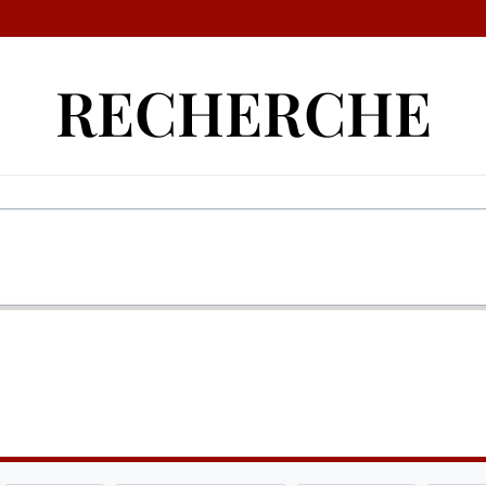
RECHERCHE