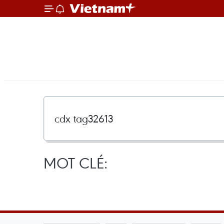
MOT CLÉ: