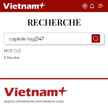
RECHERCHE
MOT CLÉ:
0
Résultat
AGENCE VIETNAMIENNE D'INFORMATION (VNA)